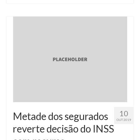
10
Metade dos segurados
OUT 2019
reverte decisão do INSS