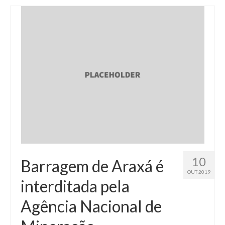
10
Barragem de Araxá é
OUT 2019
interditada pela
Agência Nacional de