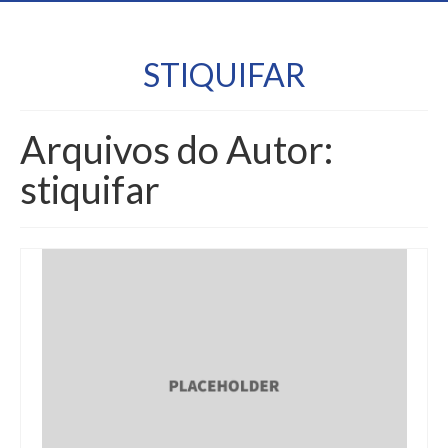
STIQUIFAR
Arquivos do Autor:
stiquifar