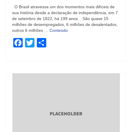
O Brasil atravessa um dos momentos mais difíceis de
sua história desde a declaração de independência, em 7
de setembro de 1822, há 199 anos. São quase 15
milhões de desempregados, 6 milhões de desalentados,
outros 6 milhões …
Conteúdo
Facebook
Twitter
Share